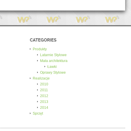
CATEGORIES
Produkty
Latarnie Stylowe
Mała architektura
Ławki
Oprawy Stylowe
Realizacje
2010
2011
2012
2013
2014
Sprzęt