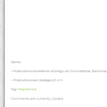
Zakres:
– Przebudowa oświetlenia ulicznego ulic Grunwaldzkiej, Bankowej
– Przebudowa sieci zasilających n/n
Tagi:
Niepołomice
Comments are currently closed.