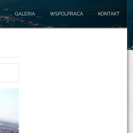
GALERIA
WSPOLPRACA
KONTAKT