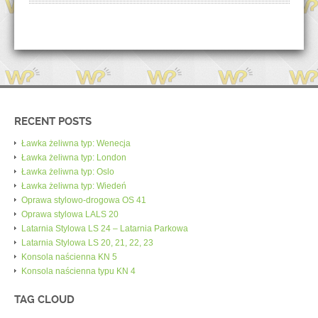
RECENT POSTS
Ławka żeliwna typ: Wenecja
Ławka żeliwna typ: London
Ławka żeliwna typ: Oslo
Ławka żeliwna typ: Wiedeń
Oprawa stylowo-drogowa OS 41
Oprawa stylowa LALS 20
Latarnia Stylowa LS 24 – Latarnia Parkowa
Latarnia Stylowa LS 20, 21, 22, 23
Konsola naścienna KN 5
Konsola naścienna typu KN 4
TAG CLOUD