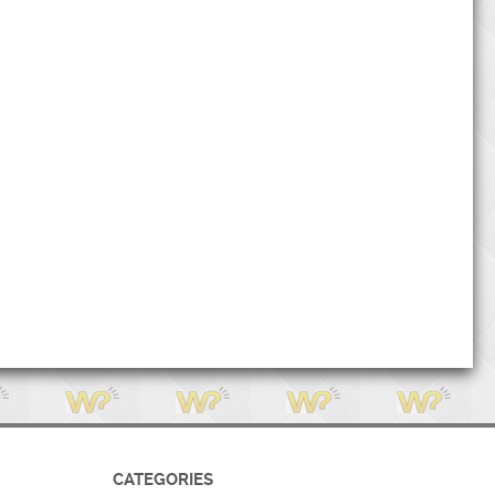
CATEGORIES