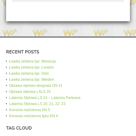
RECENT POSTS
Ławka żeliwna typ: Wenecja
Ławka żeliwna typ: London
Ławka żeliwna typ: Oslo
Ławka żeliwna typ: Wiedeń
Oprawa stylowo-drogowa OS 41
Oprawa stylowa LALS 20
Latarnia Stylowa LS 24 – Latarnia Parkowa
Latarnia Stylowa LS 20, 21, 22, 23
Konsola naścienna KN 5
Konsola naścienna typu KN 4
TAG CLOUD