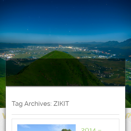
Tag Archives:
ZIKIT
2014 –