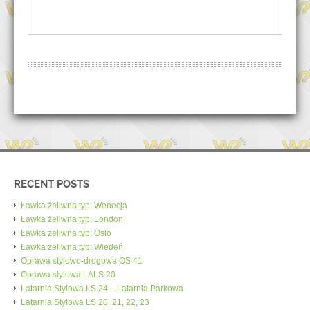
RECENT POSTS
Ławka żeliwna typ: Wenecja
Ławka żeliwna typ: London
Ławka żeliwna typ: Oslo
Ławka żeliwna typ: Wiedeń
Oprawa stylowo-drogowa OS 41
Oprawa stylowa LALS 20
Latarnia Stylowa LS 24 – Latarnia Parkowa
Latarnia Stylowa LS 20, 21, 22, 23