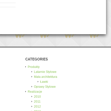
CATEGORIES
Produkty
Latarnie Stylowe
Mała architektura
Ławki
Oprawy Stylowe
Realizacje
2010
2011
2012