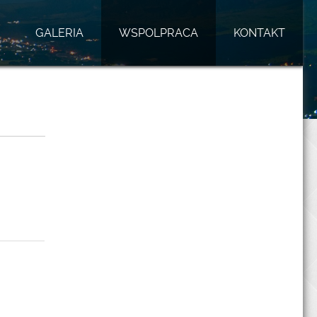
GALERIA
WSPOLPRACA
KONTAKT