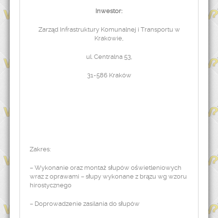
Inwestor:
Zarząd Infrastruktury Komunalnej i Transportu w
Krakowie,
ul. Centralna 53,
31-586 Kraków
Zakres:
– Wykonanie oraz montaż słupów oświetleniowych
wraz z oprawami – słupy wykonane z brązu wg wzoru
hirostycznego
– Doprowadzenie zasilania do słupów