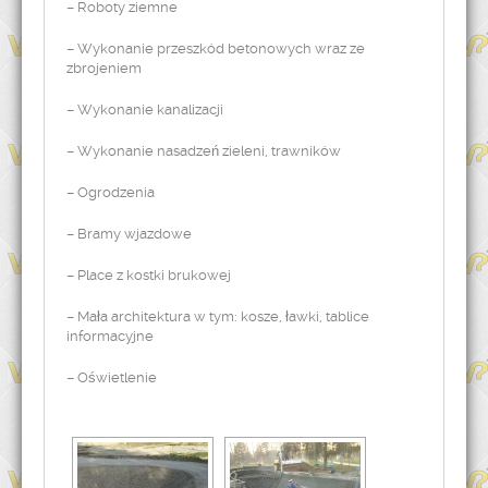
– Roboty ziemne
– Wykonanie przeszkód betonowych wraz ze
zbrojeniem
– Wykonanie kanalizacji
– Wykonanie nasadzeń zieleni, trawników
– Ogrodzenia
– Bramy wjazdowe
– Place z kostki brukowej
– Mała architektura w tym: kosze, ławki, tablice
informacyjne
– Oświetlenie