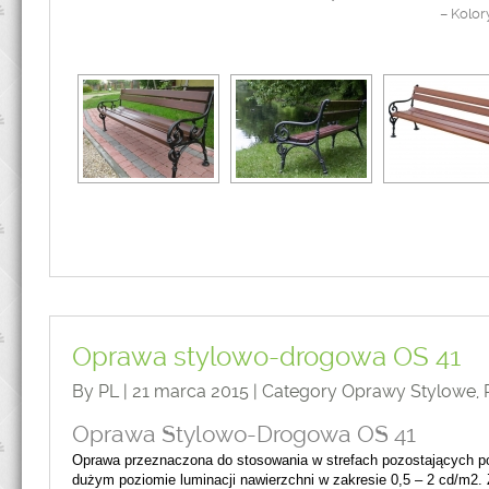
– Kolo
Oprawa stylowo-drogowa OS 41
By PL | 21 marca 2015 | Category
Oprawy Stylowe
,
Oprawa Stylowo-Drogowa OS 41
Oprawa przeznaczona do stosowania w strefach pozostających po
dużym poziomie luminacji nawierzchni w zakresie 0,5 – 2 cd/m2