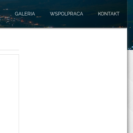
GALERIA
WSPOLPRACA
KONTAKT