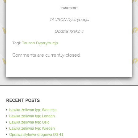
Inwestor:
TAURON Dystrybucja
Oddział Kraków
Tagi:
Tauron Dystrybucja
Comments are currently closed.
RECENT POSTS
Ławka żeliwna typ: Wenecja
Ławka żeliwna typ: London
Ławka żeliwna typ: Oslo
Ławka żeliwna typ: Wiedeń
Oprawa stylowo-drogowa OS 41