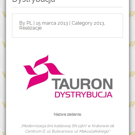
By PL | 15 marca 2013 | Category
2013
,
Realizacje
Nazwa zadania:
„Modernizacja linii kablowej SN 15kV w Krakowie oś.
Centrum D, ul. Bulwarowa, ul. Makuszyńskiego”